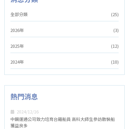
全部分類
(25)
2026年
(3)
2025年
(12)
2024年
(10)
熱門消息
2024/12/16
中鋼運通公司致力培育台籍船員 高科大師生參訪散裝船
獲益良多