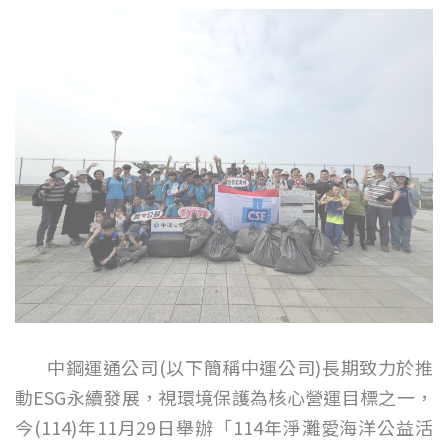
中鋼運通公司(以下簡稱中運公司)長期致力於推
動ESG永續發展，視環境保護為核心營運目標之一，
今(114)年11月29日舉辦「114年淨灘愛海洋公益活