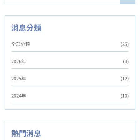
消息分類
全部分類
(25)
2026年
(3)
2025年
(12)
2024年
(10)
熱門消息