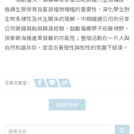
強調生態保育及蜜源植物種植的重要性，深化學生對
生物多樣性及共生關係的理解。中鋼運通公司則分享
公司營運與船員職涯經驗，鼓勵偏鄉學子拓展視野，
探索朝海運產業發展的可能性；整個活動在一片人與
自然和諧共存，並混合著理性與知性的氛圍下結束。
分享文章至：
返回列表頁