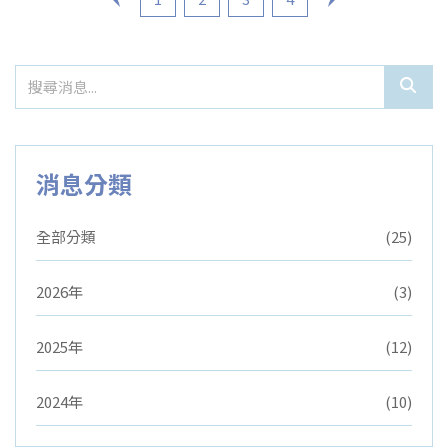
消息分類
全部分類
(25)
2026年
(3)
2025年
(12)
2024年
(10)